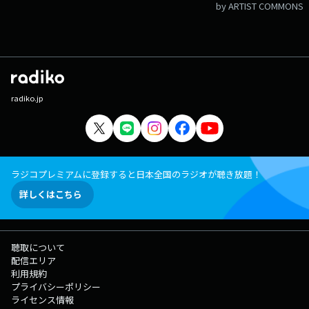
by ARTIST COMMONS
radiko.jp
ラジコプレミアムに登録すると日本全国のラジオが聴き放題！
詳しくはこちら
聴取について
配信エリア
利用規約
プライバシーポリシー
ライセンス情報