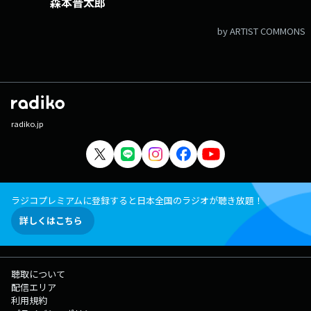
森本晋太郎
by ARTIST COMMONS
radiko.jp
ラジコプレミアムに登録すると日本全国のラジオが聴き放題！
詳しくはこちら
聴取について
配信エリア
利用規約