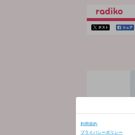
twitterでシェア