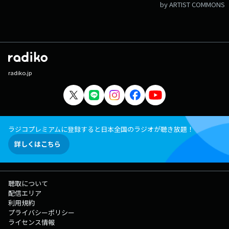
by ARTIST COMMONS
radiko.jp
ラジコプレミアムに登録すると日本全国のラジオが聴き放題！
詳しくはこちら
聴取について
配信エリア
利用規約
プライバシーポリシー
ライセンス情報