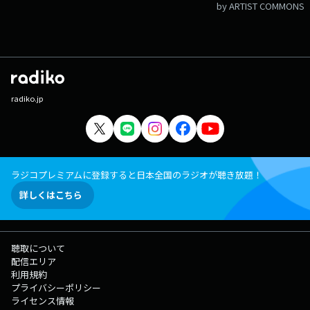
by ARTIST COMMONS
radiko.jp
ラジコプレミアムに登録すると日本全国のラジオが聴き放題！
詳しくはこちら
聴取について
配信エリア
利用規約
プライバシーポリシー
ライセンス情報