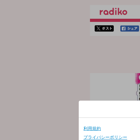
twitterでシェア