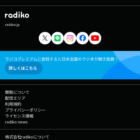
radiko.jp
ラジコプレミアムに登録すると日本全国のラジオが聴き放題！
詳しくはこちら
聴取について
配信エリア
利用規約
プライバシーポリシー
ライセンス情報
radiko news
株式会社radikoについて