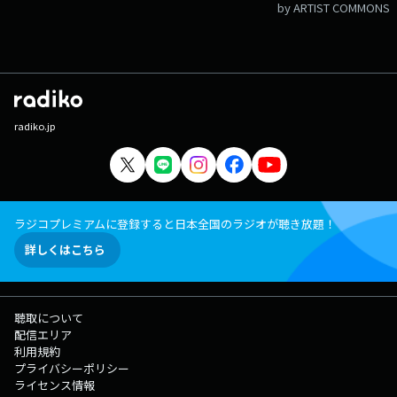
by ARTIST COMMONS
radiko.jp
ラジコプレミアムに登録すると日本全国のラジオが聴き放題！
詳しくはこちら
聴取について
配信エリア
利用規約
プライバシーポリシー
ライセンス情報