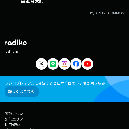
森本晋太郎
by ARTIST COMMONS
radiko.jp
ラジコプレミアムに登録すると日本全国のラジオが聴き放題！
詳しくはこちら
聴取について
配信エリア
利用規約