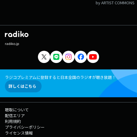
by ARTIST COMMONS
radiko.jp
ラジコプレミアムに登録すると日本全国のラジオが聴き放題！
詳しくはこちら
聴取について
配信エリア
利用規約
プライバシーポリシー
ライセンス情報