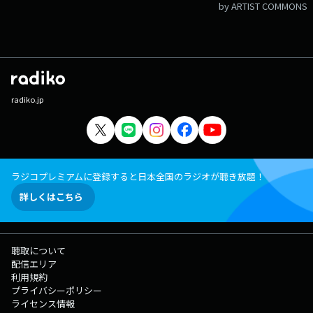
by ARTIST COMMONS
radiko.jp
ラジコプレミアムに登録すると日本全国のラジオが聴き放題！
詳しくはこちら
聴取について
配信エリア
利用規約
プライバシーポリシー
ライセンス情報