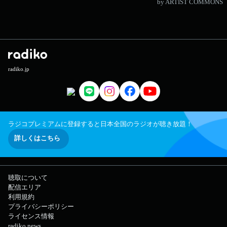
by ARTIST COMMONS
radiko.jp
ラジコプレミアムに登録すると日本全国のラジオが聴き放題！
詳しくはこちら
聴取について
配信エリア
利用規約
プライバシーポリシー
ライセンス情報
radiko news