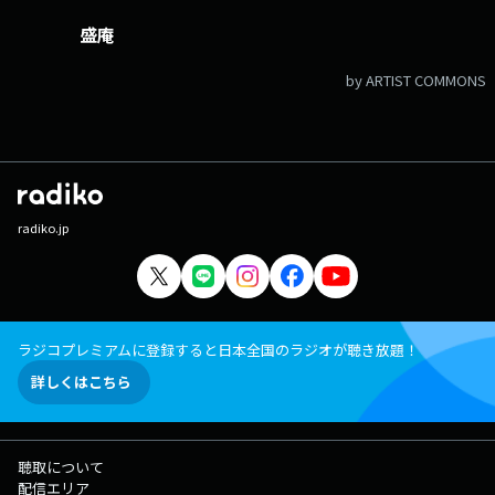
盛庵
by ARTIST COMMONS
radiko.jp
ラジコプレミアムに登録すると日本全国のラジオが聴き放題！
詳しくはこちら
聴取について
配信エリア