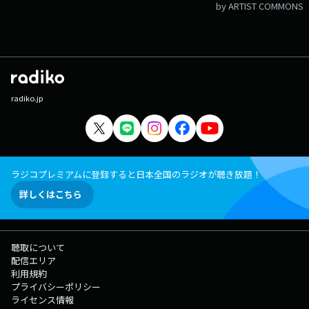
by ARTIST COMMONS
radiko.jp
ラジコプレミアムに登録すると日本全国のラジオが聴き放題！
詳しくはこちら
聴取について
配信エリア
利用規約
プライバシーポリシー
ライセンス情報