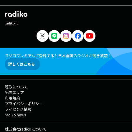
radiko.jp
ラジコプレミアムに登録すると日本全国のラジオが聴き放題！
詳しくはこちら
聴取について
配信エリア
利用規約
プライバシーポリシー
ライセンス情報
radiko news
株式会社radikoについて