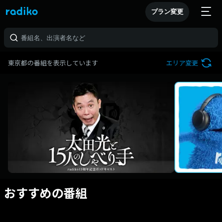
プラン変更
東京都の番組を表示しています
エリア変更
おすすめの番組