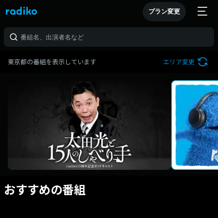
プラン変更
東京都の番組を表示しています
エリア変更
おすすめの番組