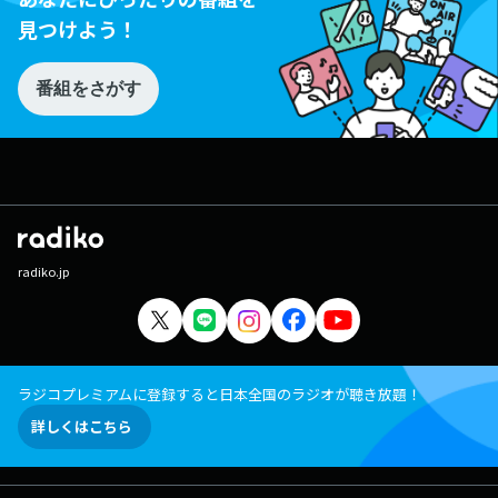
見つけよう！
番組をさがす
radiko.jp
ラジコプレミアムに登録すると日本全国のラジオが聴き放題！
詳しくはこちら