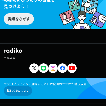
見つけよう！
番組をさがす
radiko.jp
ラジコプレミアムに登録すると日本全国のラジオが聴き放題！
詳しくはこちら