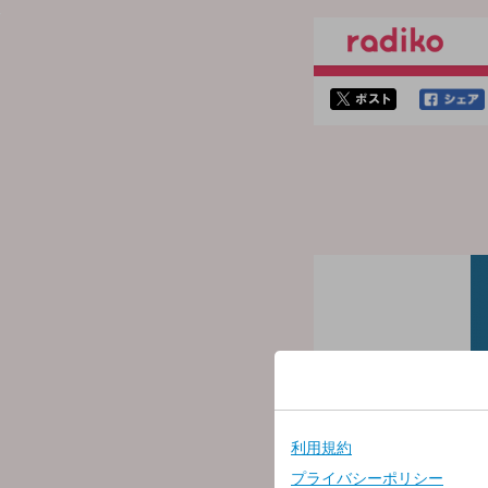
twitterでシェア