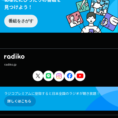
見つけよう！
番組をさがす
radiko.jp
ラジコプレミアムに登録すると日本全国のラジオが聴き放題！
詳しくはこちら