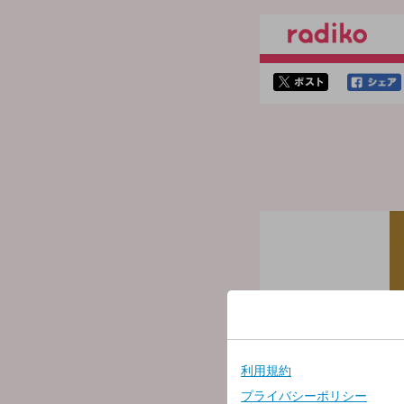
twitterでシェア