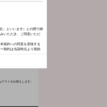
なゲストをお迎えします。