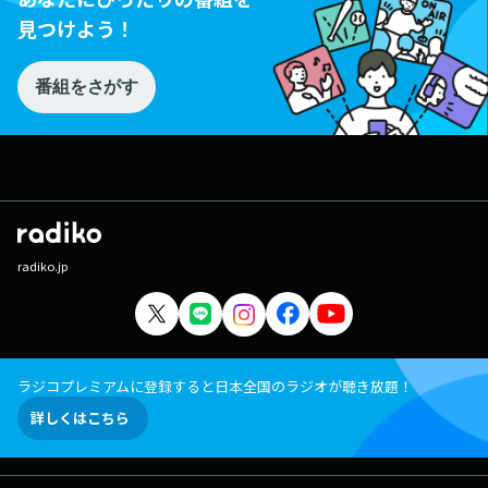
見つけよう！
番組をさがす
radiko.jp
ラジコプレミアムに登録すると日本全国のラジオが聴き放題！
詳しくはこちら