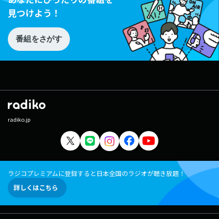
見つけよう！
番組をさがす
radiko.jp
ラジコプレミアムに登録すると日本全国のラジオが聴き放題！
詳しくはこちら