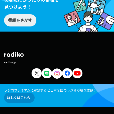
見つけよう！
番組をさがす
radiko.jp
ラジコプレミアムに登録すると日本全国のラジオが聴き放題！
詳しくはこちら