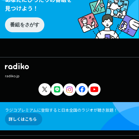
見つけよう！
番組をさがす
radiko.jp
ラジコプレミアムに登録すると日本全国のラジオが聴き放題！
詳しくはこちら