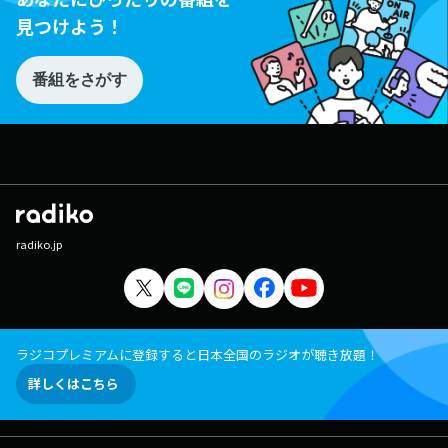
見つけよう！
番組をさがす
radiko.jp
ラジコプレミアムに登録すると日本全国のラジオが聴き放題！
詳しくはこちら