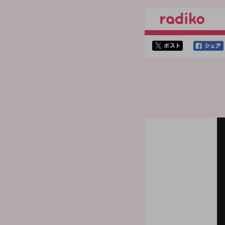
twitterでシェア