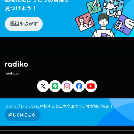
見つけよう！
番組をさがす
radiko.jp
ラジコプレミアムに登録すると日本全国のラジオが聴き放題！
詳しくはこちら