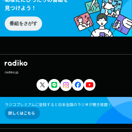
見つけよう！
番組をさがす
radiko.jp
ラジコプレミアムに登録すると日本全国のラジオが聴き放題！
詳しくはこちら