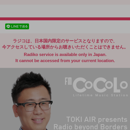
radiko.jp
facebookでシェア
lineでシェア
ラジコは、日本国内限定のサービスとなりますので、
今アクセスしている場所からお聴きいただくことはできません。
Radiko service is available only in Japan.
It cannot be accessed from your current location.