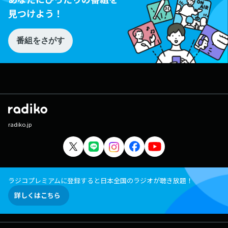
見つけよう！
番組をさがす
radiko.jp
ラジコプレミアムに登録すると日本全国のラジオが聴き放題！
詳しくはこちら