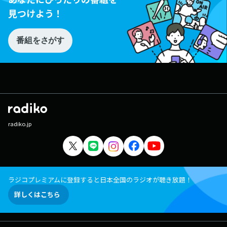
見つけよう！
番組をさがす
radiko.jp
ラジコプレミアムに登録すると日本全国のラジオが聴き放題！
詳しくはこちら