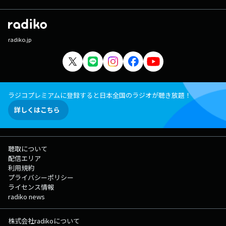
radiko.jp
ラジコプレミアムに登録すると日本全国のラジオが聴き放題！
詳しくはこちら
聴取について
配信エリア
利用規約
プライバシーポリシー
ライセンス情報
radiko news
株式会社radikoについて