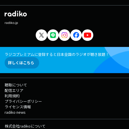
radiko.jp
ラジコプレミアムに登録すると日本全国のラジオが聴き放題！
詳しくはこちら
聴取について
配信エリア
利用規約
プライバシーポリシー
ライセンス情報
radiko news
株式会社radikoについて