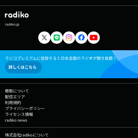
radiko.jp
ラジコプレミアムに登録すると日本全国のラジオが聴き放題！
詳しくはこちら
聴取について
配信エリア
利用規約
プライバシーポリシー
ライセンス情報
radiko news
株式会社radikoについて