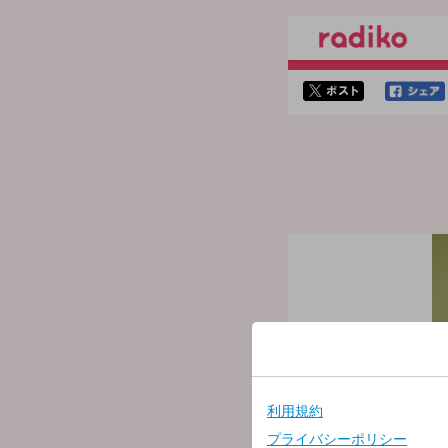
twitterでシェア