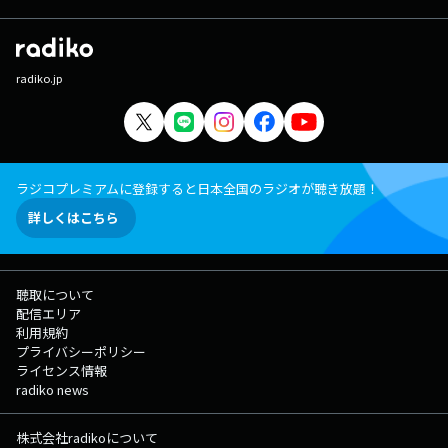
radiko.jp
ラジコプレミアムに登録すると日本全国のラジオが聴き放題！
詳しくはこちら
聴取について
配信エリア
利用規約
プライバシーポリシー
ライセンス情報
radiko news
株式会社radikoについて