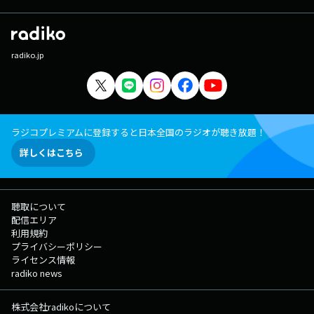
radiko.jp
ラジコプレミアムに登録すると日本全国のラジオが聴き放題！
詳しくはこちら
聴取について
配信エリア
利用規約
プライバシーポリシー
ライセンス情報
radiko news
株式会社radikoについて