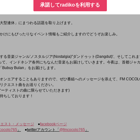
ャカルタ出身のDJ Anung(アヌン) です。
承諾してradikoを利用する
ンウィーク。皆さんはどこかにお出かけされる予定ですか？
大型連休」にまつわる話題を取り上げます。
かけにもぴったりなイベント情報もご紹介しますのでどうぞお楽しみ。
音楽ジャンル'ノスタルジア(Nostalgia)''ダンドゥット(Dangdut)'、そしてこ
'に代わって、インドネシア各州にちなんだ音楽もお届けしていきます。今夜は、首都ジャ
「Bubuy Bulan」をお届けします。
オンエアすることもありますので、ぜひ番組へのメッセージを添えて、FM COCO
リクエスト曲をお送りください。
アーティストの曲に限らせていただきます)
待ちしております！
クエスト・メッセージ
●
facebookページ
cocolo765
」
●
twitterアカウント「
@fmcocolo765
」