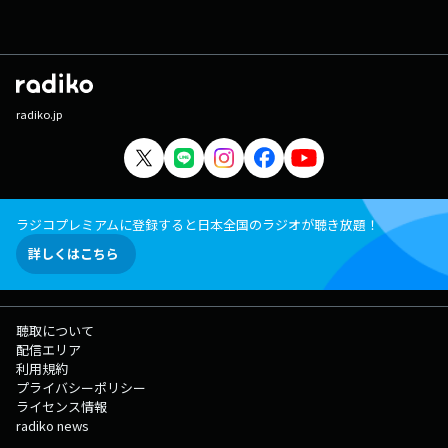
radiko.jp
ラジコプレミアムに登録すると日本全国のラジオが聴き放題！
詳しくはこちら
聴取について
配信エリア
利用規約
プライバシーポリシー
ライセンス情報
radiko news