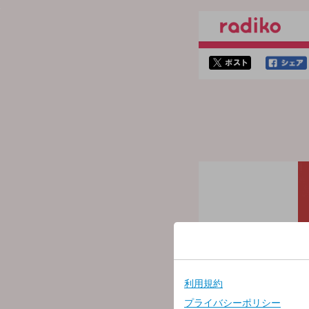
twitterでシェア