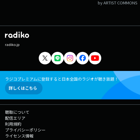
by ARTIST COMMONS
radiko.jp
ラジコプレミアムに登録すると日本全国のラジオが聴き放題！
詳しくはこちら
聴取について
配信エリア
利用規約
プライバシーポリシー
ライセンス情報