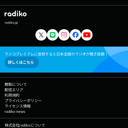
radiko.jp
ラジコプレミアムに登録すると日本全国のラジオが聴き放題！
詳しくはこちら
聴取について
配信エリア
利用規約
プライバシーポリシー
ライセンス情報
radiko news
株式会社radikoについて