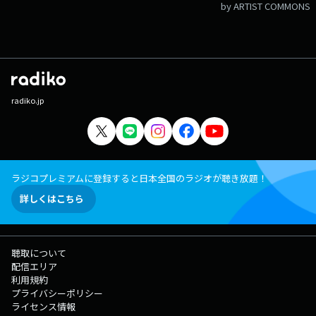
by ARTIST COMMONS
radiko.jp
ラジコプレミアムに登録すると日本全国のラジオが聴き放題！
詳しくはこちら
聴取について
配信エリア
利用規約
プライバシーポリシー
ライセンス情報