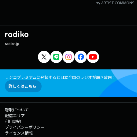
by ARTIST COMMONS
radiko.jp
ラジコプレミアムに登録すると日本全国のラジオが聴き放題！
詳しくはこちら
聴取について
配信エリア
利用規約
プライバシーポリシー
ライセンス情報