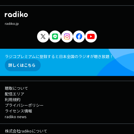
radiko.jp
ラジコプレミアムに登録すると日本全国のラジオが聴き放題！
詳しくはこちら
聴取について
配信エリア
利用規約
プライバシーポリシー
ライセンス情報
radiko news
株式会社radikoについて