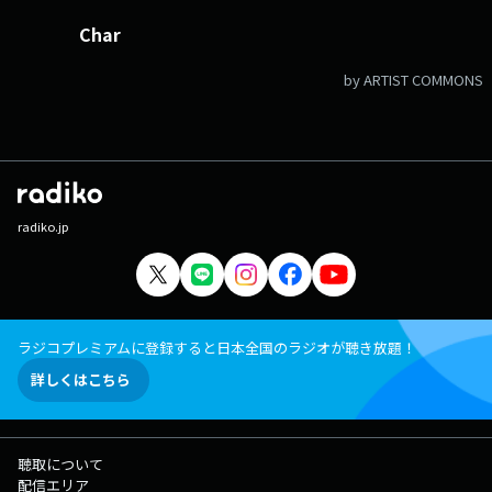
Char
by ARTIST COMMONS
radiko.jp
ラジコプレミアムに登録すると日本全国のラジオが聴き放題！
詳しくはこちら
聴取について
配信エリア