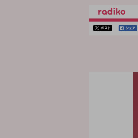
twitterでシェア