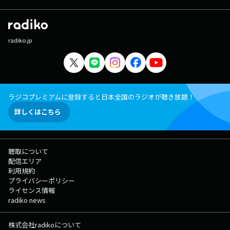
radiko.jp
ラジコプレミアムに登録すると日本全国のラジオが聴き放題！
詳しくはこちら
聴取について
配信エリア
利用規約
プライバシーポリシー
ライセンス情報
radiko news
株式会社radikoについて